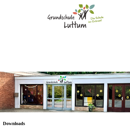
Downloads