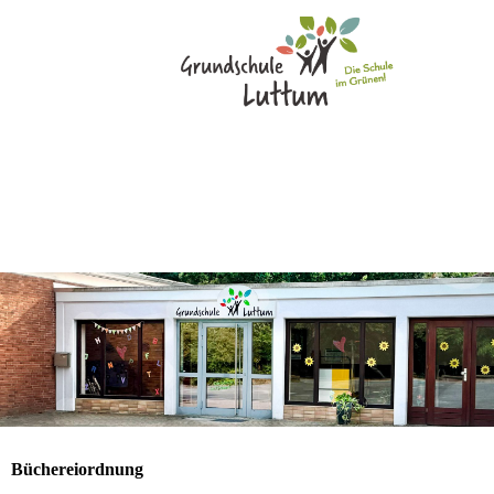
Büchereiordnung