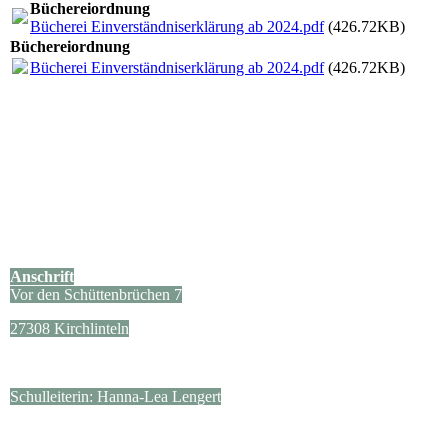
Büchereiordnung
Bücherei Einverständniserklärung ab 2024.pdf
(426.72KB)
Büchereiordnung
Bücherei Einverständniserklärung ab 2024.pdf
(426.72KB)
Anschrift
Vor den Schüttenbrüchen 7
27308 Kirchlinteln
Schulleiterin: Hanna-Lea Lengert
Kontakt