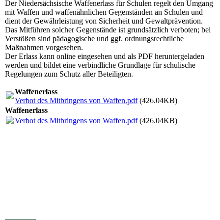
Der Niedersächsische Waffenerlass für Schulen regelt den Umgang
mit Waffen und waffenähnlichen Gegenständen an Schulen und
dient der Gewährleistung von Sicherheit und Gewaltprävention.
Das Mitführen solcher Gegenstände ist grundsätzlich verboten; bei
Verstößen sind pädagogische und ggf. ordnungsrechtliche
Maßnahmen vorgesehen.
Der Erlass kann online eingesehen und als PDF heruntergeladen
werden und bildet eine verbindliche Grundlage für schulische
Regelungen zum Schutz aller Beteiligten.
Waffenerlass
Verbot des Mitbringens von Waffen.pdf
(426.04KB)
Waffenerlass
Verbot des Mitbringens von Waffen.pdf
(426.04KB)