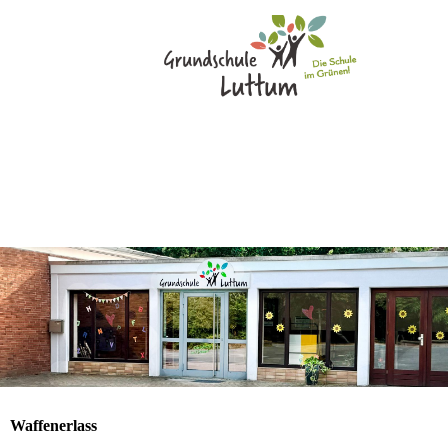
Waffenerlass