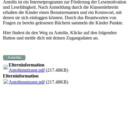
Antolin ist ein Internetprogramm zur Förderung der Lesemotivation
und Lesefähigkeit. Nach Anmeldung durch die Klassenlehrerin
erhalten die Kinder einen Benutzernamen und ein Kennwort, mit
denen sie sich einloggen können. Durch das Beantworten von
Fragen zu bereits gelesenen Büchern sammeln die Kinder Punkte.
Hier findest du den Weg zu Antolin. Klicke auf den folgenden
Button und melde dich mit deinen Zugangsdaten an.
Antolin
Elterninformation
Antolinnutzung.pdf
(217.48KB)
Elterninformation
Antolinnutzung.pdf
(217.48KB)