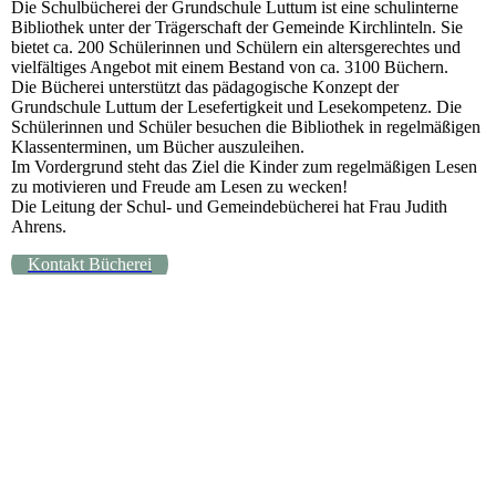
Die Schulbücherei der Grundschule Luttum ist eine schulinterne
Bibliothek unter der Trägerschaft der Gemeinde Kirchlinteln. Sie
bietet ca. 200 Schülerinnen und Schülern ein altersgerechtes und
vielfältiges Angebot mit einem Bestand von ca. 3100 Büchern.
Die Bücherei unterstützt das pädagogische Konzept der
Grundschule Luttum der Lesefertigkeit und Lesekompetenz. Die
Schülerinnen und Schüler besuchen die Bibliothek in regelmäßigen
Klassenterminen, um Bücher auszuleihen.
Im Vordergrund steht das Ziel die Kinder zum regelmäßigen Lesen
zu motivieren und Freude am Lesen zu wecken!
Die Leitung der Schul- und Gemeindebücherei hat Frau Judith
Ahrens.
Kontakt Bücherei