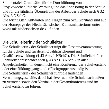
Stundentafel, Grundsätze für die Durchführung von
Projektwochen, für die Werbung und das Sponsoring in der Schule
und für die jährliche Überprüfung der Arbeit der Schule nach § 32
Abs. 3 NSchG.
Die wichtigsten Antworten und Fragen zum Schulvorstand sind auf
der Homepage des Niedersächsischen Kultusministeriums unter
www.mk.niedersachsen.de zu finden.
Die Schulleiterin / der Schulleiter
Die Schulleiterin / der Schulleiter trägt die Gesamtverantwortung
für die Schule und für deren Qualitätssicherung und
Qualitätsentwicklung (§ 43 Abs. 1 NSchG). Die Schulleiterin/der
Schulleiter entscheidet nach § 43 Abs. 3 NSchG in allen
Angelegenheiten, in denen nicht eine Konferenz, der Schulvorstand
oder eine Bildungsgangs- oder Fachgruppe zuständig ist.
Die Schulleiterin / der Schulleiter führt die laufenden
Verwaltungsgeschäfte; dabei hat sie/er u. a. die Schule nach außen
zu vertreten sowie den Vorsitz in der Gesamtkonferenz und im
Schulvorstand zu führen.