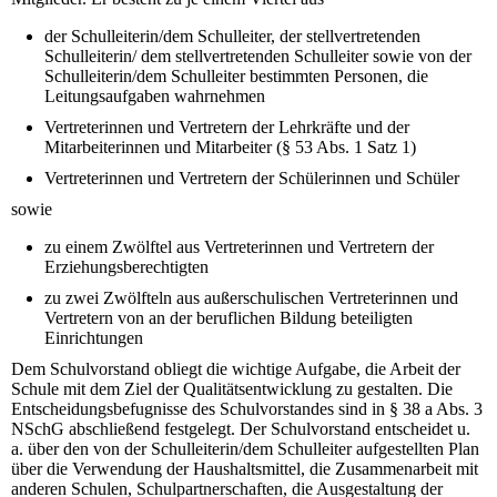
der Schulleiterin/dem Schulleiter, der stellvertretenden
Schulleiterin/ dem stellvertretenden Schulleiter sowie von der
Schulleiterin/dem Schulleiter bestimmten Personen, die
Leitungsaufgaben wahrnehmen
Vertreterinnen und Vertretern der Lehrkräfte und der
Mitarbeiterinnen und Mitarbeiter (§ 53 Abs. 1 Satz 1)
Vertreterinnen und Vertretern der Schülerinnen und Schüler
sowie
zu einem Zwölftel aus Vertreterinnen und Vertretern der
Erziehungsberechtigten
zu zwei Zwölfteln aus außerschulischen Vertreterinnen und
Vertretern von an der beruflichen Bildung beteiligten
Einrichtungen
Dem Schulvorstand obliegt die wichtige Aufgabe, die Arbeit der
Schule mit dem Ziel der Qualitätsentwicklung zu gestalten. Die
Entscheidungsbefugnisse des Schulvorstandes sind in § 38 a Abs. 3
NSchG abschließend festgelegt. Der Schulvorstand entscheidet u.
a. über den von der Schulleiterin/dem Schulleiter aufgestellten Plan
über die Verwendung der Haushaltsmittel, die Zusammenarbeit mit
anderen Schulen, Schulpartnerschaften, die Ausgestaltung der