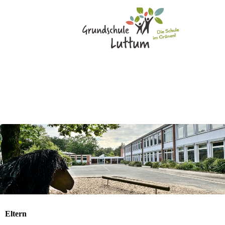
Eltern